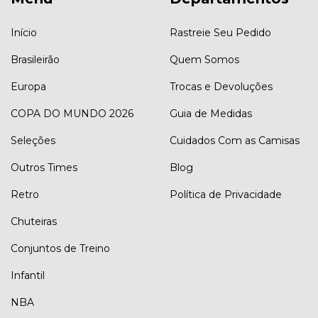
Início
Rastreie Seu Pedido
Brasileirão
Quem Somos
Europa
Trocas e Devoluções
COPA DO MUNDO 2026
Guia de Medidas
Seleções
Cuidados Com as Camisas
Outros Times
Blog
Retro
Política de Privacidade
Chuteiras
Conjuntos de Treino
Infantil
NBA