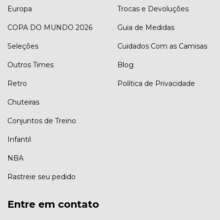
Europa
Trocas e Devoluções
COPA DO MUNDO 2026
Guia de Medidas
Seleções
Cuidados Com as Camisas
Outros Times
Blog
Retro
Política de Privacidade
Chuteiras
Conjuntos de Treino
Infantil
NBA
Rastreie seu pedido
Entre em contato