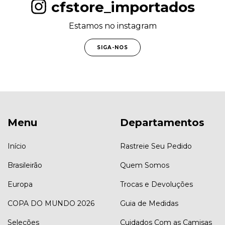
cfstore_importados
Estamos no instagram
SIGA-NOS
Menu
Departamentos
Início
Rastreie Seu Pedido
Brasileirão
Quem Somos
Europa
Trocas e Devoluções
COPA DO MUNDO 2026
Guia de Medidas
Seleções
Cuidados Com as Camisas