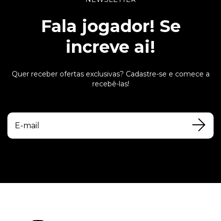
Fala jogador! Se
increve ai!
Quer receber ofertas exclusivas? Cadastre-se e comece a
recebê-las!