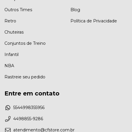
Outros Times
Blog
Retro
Política de Privacidade
Chuteiras
Conjuntos de Treino
Infantil
NBA
Rastreie seu pedido
Entre em contato
5544998355956
4498855-9286
atendimento@cfstore.com.br