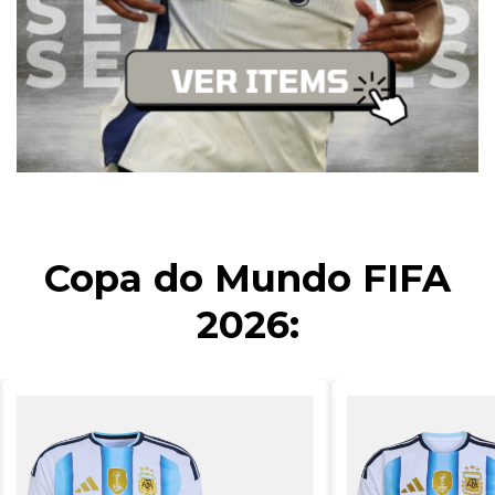
Copa do Mundo FIFA
2026: