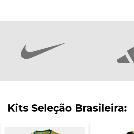
Kits Seleção Brasileira: