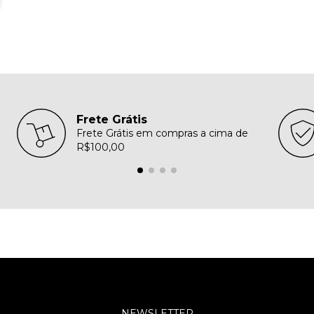
Frete Grátis
Frete Grátis em compras a cima de
R$100,00
NEWSLETTER