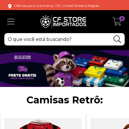
Ofertas para Columbus, OH, United States e Região.
0
Camisas Retrô: