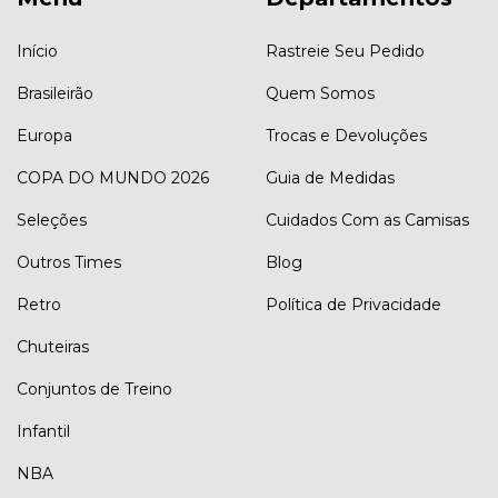
Início
Rastreie Seu Pedido
Brasileirão
Quem Somos
Europa
Trocas e Devoluções
COPA DO MUNDO 2026
Guia de Medidas
Seleções
Cuidados Com as Camisas
Outros Times
Blog
Retro
Política de Privacidade
Chuteiras
Conjuntos de Treino
Infantil
NBA